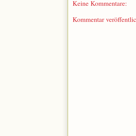
Keine Kommentare:
Kommentar veröffentli