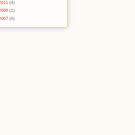
2011
(4)
2008
(1)
2007
(6)