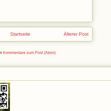
Startseite
Älterer Post
en
Kommentare zum Post (Atom)